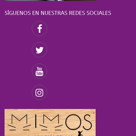
SÍGUENOS EN NUESTRAS REDES SOCIALES