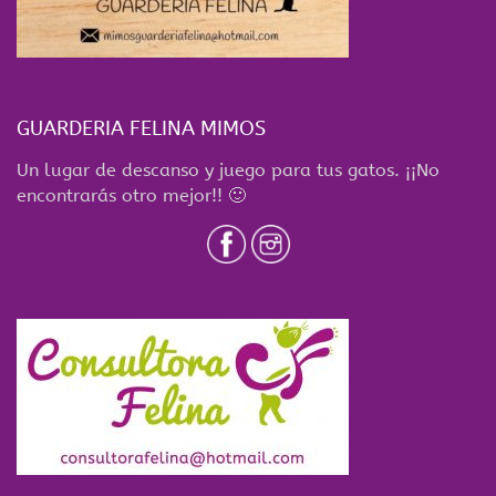
GUARDERIA FELINA MIMOS
Un lugar de descanso y juego para tus gatos. ¡¡No
encontrarás otro mejor!! 🙂