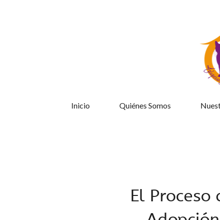
Inicio
Quiénes Somos
Nuest
El Proceso 
Adopción