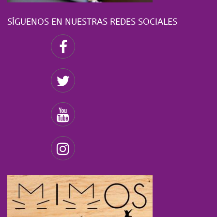
SÍGUENOS EN NUESTRAS REDES SOCIALES