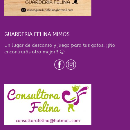
GUARDERIA FELINA MIMOS
Un lugar de descanso y juego para tus gatos. ¡¡No
encontrarás otro mejor!! 🙂